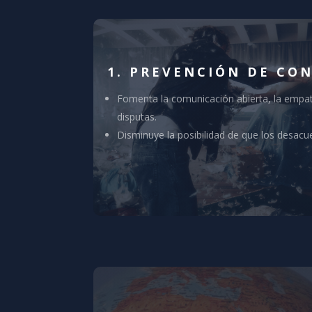
1. PREVENCIÓN DE CO
Fomenta la comunicación abierta, la empatí
disputas.
Disminuye la posibilidad de que los desacue