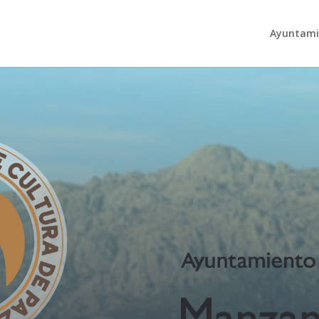
Ayuntami