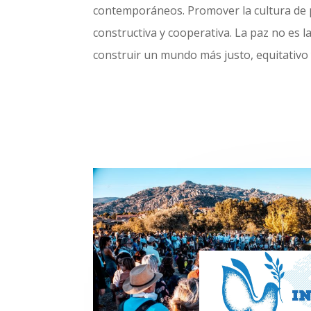
contemporáneos. Promover la cultura de p
constructiva y cooperativa. La paz no es l
construir un mundo más justo, equitativo