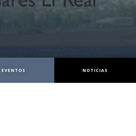
EVENTOS
NOTICIAS