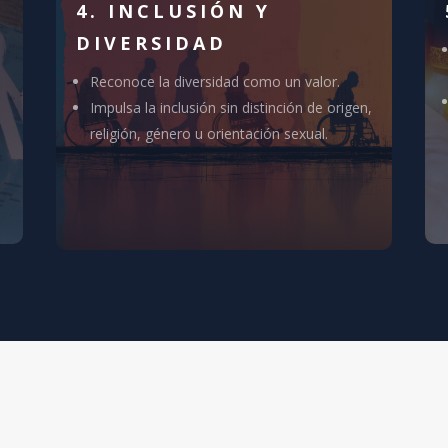
S
4. INCLUSIÓN Y
DIVERSIDAD
Reconoce la diversidad como un valor.
Impulsa la inclusión sin distinción de origen,
religión, género u orientación sexual.