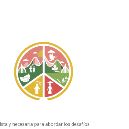
lista y necesaria para abordar los desafíos