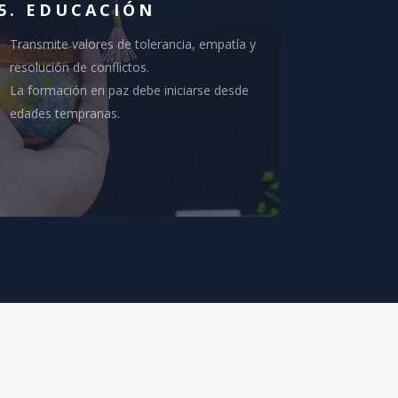
5. EDUCACIÓN
Transmite valores de tolerancia, empatía y
resolución de conflictos.
La formación en paz debe iniciarse desde
edades tempranas.