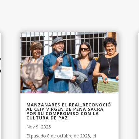
MANZANARES EL REAL RECONOCIÓ
AL CEIP VIRGEN DE PEÑA SACRA
POR SU COMPROMISO CON LA
CULTURA DE PAZ
Nov 9, 2025
El pasado 8 de octubre de 2025, el