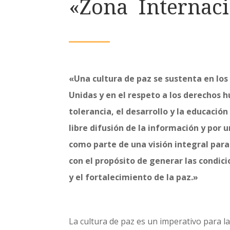
«Zona Internaci
«Una cultura de paz se sustenta en los
Unidas y en el respeto a los derechos 
tolerancia, el desarrollo y la educació
libre difusión de la información y por 
como parte de una visión integral para p
con el propósito de generar las condic
y el fortalecimiento de la paz.»
La cultura de paz es un imperativo para la