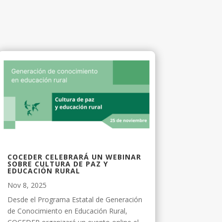
COCEDER CELEBRARÁ UN WEBINAR
SOBRE CULTURA DE PAZ Y
EDUCACIÓN RURAL
Nov 8, 2025
Desde el Programa Estatal de Generación
de Conocimiento en Educación Rural,