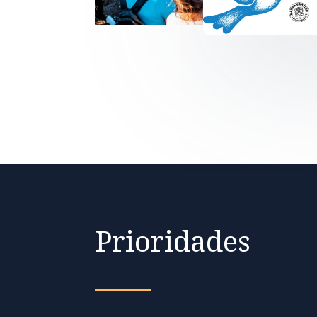
Prioridades