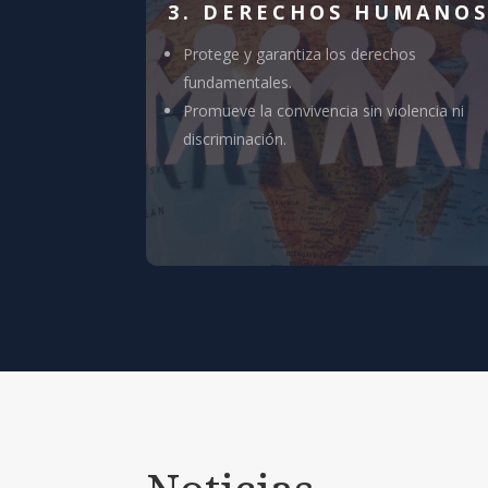
3. DERECHOS HUMANO
Protege y garantiza los derechos
fundamentales.
Promueve la convivencia sin violencia ni
discriminación.