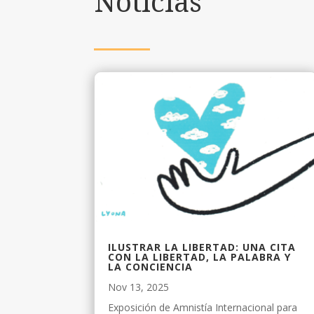
Noticias
ILUSTRAR LA LIBERTAD: UNA CITA
CON LA LIBERTAD, LA PALABRA Y
LA CONCIENCIA
Nov 13, 2025
Exposición de Amnistía Internacional para